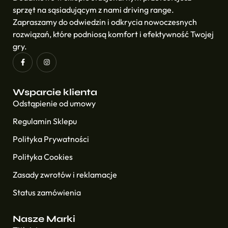
sprzęt na sąsiadującym z nami driving range.
Zapraszamy do odwiedzin i odkrycia nowoczesnych
rozwiązań, które podniosą komfort i efektywność Twojej
gry.
Wsparcie klienta
Odstąpienie od umowy
Regulamin Sklepu
Polityka Prywatności
Polityka Cookies
Zasady zwrotów i reklamacje
Status zamówienia
Nasze Marki