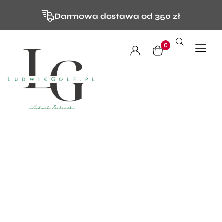
Darmowa dostawa od 350 zł
0