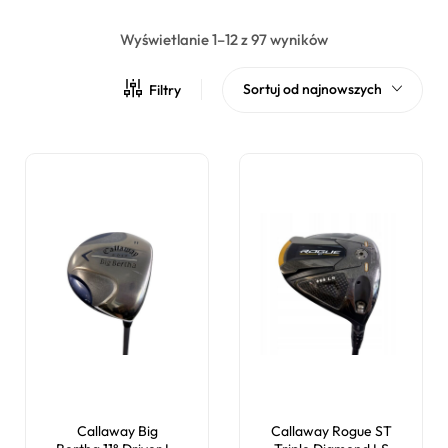
Wyświetlanie 1–12 z 97 wyników
Sortuj od najnowszych
Filtry
Callaway Big
Callaway Rogue ST