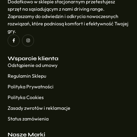
Dodatkowo w sklepie stacjonarnym przetestujesz
sprzęt na sąsiadującym z nami driving range.
Zapraszamy do odwiedzin i odkrycia nowoczesnych
rozwiązań, które podniosą komfort i efektywność Twojej
gry.
Wsparcie klienta
Odstąpienie od umowy
Regulamin Sklepu
Polityka Prywatności
Polityka Cookies
Zasady zwrotów i reklamacje
Status zamówienia
Nasze Marki