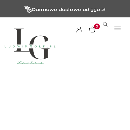
Darmowa dostawa od 350 zł
0