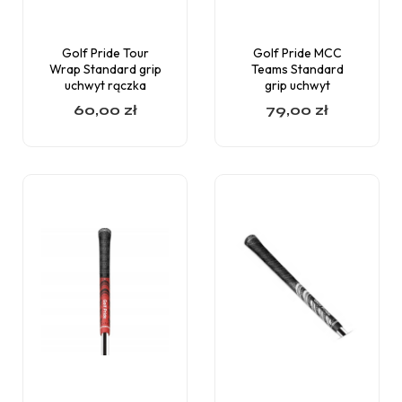
Golf Pride Tour
Golf Pride MCC
Wrap Standard grip
Teams Standard
uchwyt rączka
grip uchwyt
60,00
zł
79,00
zł