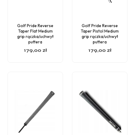
Golf Pride Reverse
Golf Pride Reverse
Taper Flat Medium
Taper Pistol Medium
grip rączka/uchwyt
grip rączka/uchwyt
puttera
puttera
179,00
zł
179,00
zł