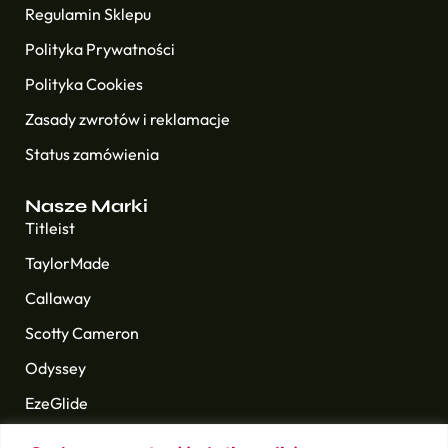
Regulamin Sklepu
Polityka Prywatności
Polityka Cookies
Zasady zwrotów i reklamacje
Status zamówienia
Nasze Marki
Titleist
TaylorMade
Callaway
Scotty Cameron
Odyssey
EzeGlide
Longridge