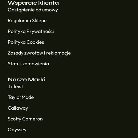
Wsparcie klienta
Odstąpienie od umowy
Regulamin Sklepu
Polityka Prywatności
Polityka Cookies
Zasady zwrotów i reklamacje
Status zamówienia
Nasze Marki
Titleist
TaylorMade
Callaway
Scotty Cameron
Odyssey