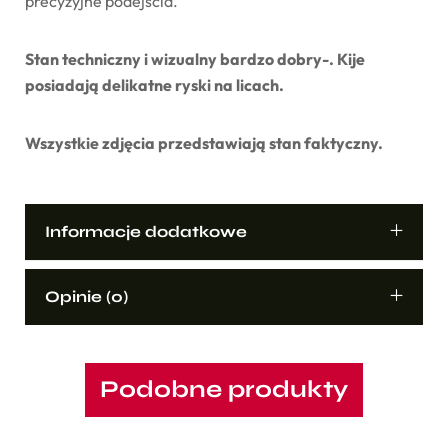
precyzyjne podejścia.
Stan techniczny i wizualny bardzo dobry-. Kije
posiadają delikatne ryski na licach.
Wszystkie zdjęcia przedstawiają stan faktyczny.
Informacje dodatkowe
Opinie (0)
Podobne produkty