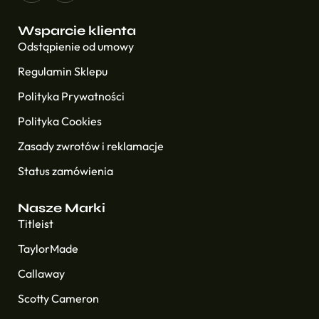
Wsparcie klienta
Odstąpienie od umowy
Regulamin Sklepu
Polityka Prywatności
Polityka Cookies
Zasady zwrotów i reklamacje
Status zamówienia
Nasze Marki
Titleist
TaylorMade
Callaway
Scotty Cameron