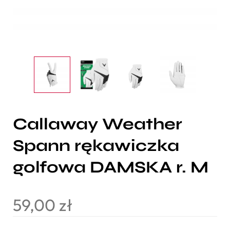
Callaway Weather
Spann rękawiczka
golfowa DAMSKA r. M
59,00
zł