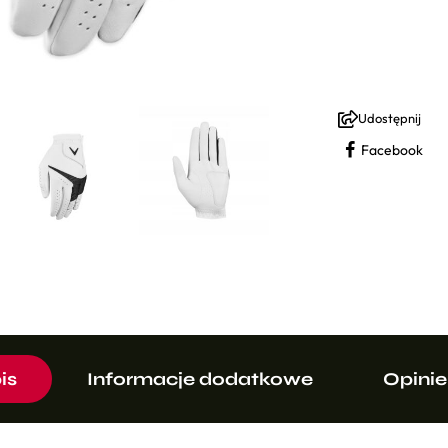
Udostępnij
Facebook
is
Informacje dodatkowe
Opinie