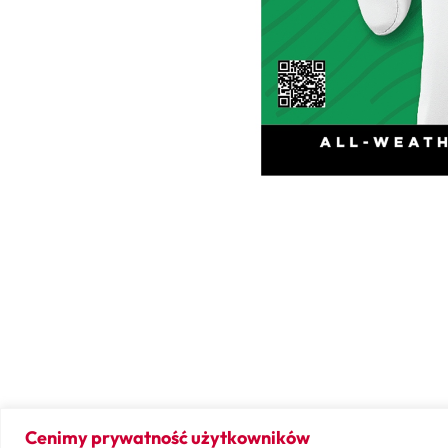
Cenimy prywatność użytkowników