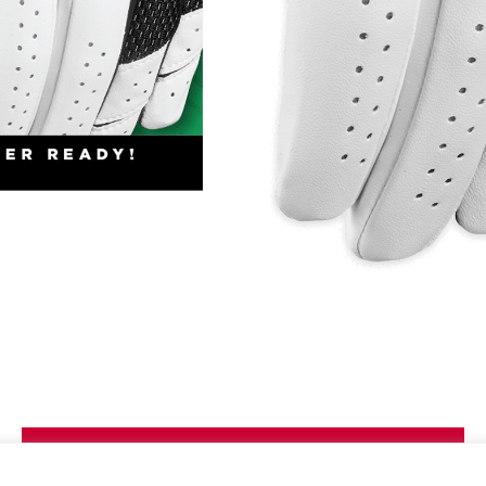
Podobne produkty