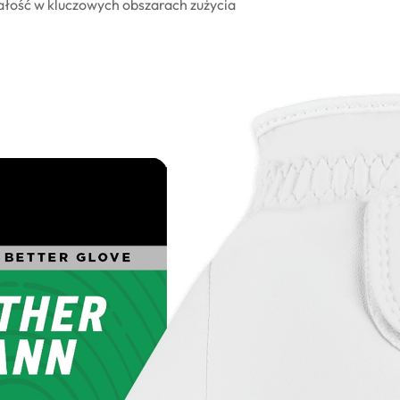
ałość w kluczowych obszarach zużycia