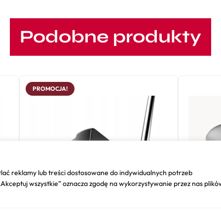
Podobne produkty
PROMOCJA!
lać reklamy lub treści dostosowane do indywidualnych potrzeb
 „Akceptuj wszystkie” oznacza zgodę na wykorzystywanie przez nas plikó