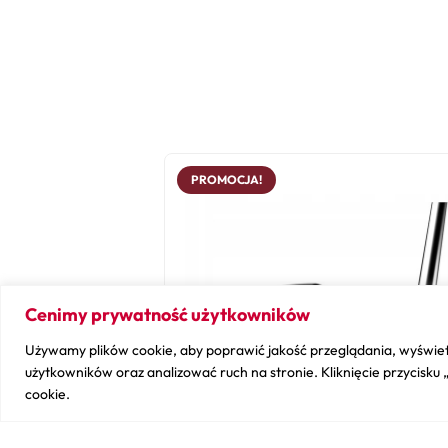
PROMOCJA!
Cenimy prywatność użytkowników
Używamy plików cookie, aby poprawić jakość przeglądania, wyświet
użytkowników oraz analizować ruch na stronie. Kliknięcie przycisku
cookie.
❮