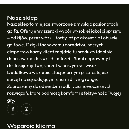
Nasz sklep
Nasz sklep to miejsce stworzone z myślą o pasjonatach
golfa. Oferujemy szeroki wybór wysokiej jakości sprzętu
– od kijów, przez wózki i torby, aż po akcesoria i obuwie
golfowe. Dzięki fachowemu doradztwu naszych
ekspertów każdy klient znajdzie tu produkty idealnie
dopasowane do swoich potrzeb. Sami naprawimy i
dostosujemy Twój sprzęt w naszym serwisie.
Dodatkowo w sklepie stacjonarnym przetestujesz
sprzęt na sąsiadującym z nami driving range.
Zapraszamy do odwiedzin i odkrycia nowoczesnych
rozwiązań, które podniosą komfort i efektywność Twojej
gry.
Wsparcie klienta