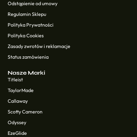
Odstąpienie od umowy
Regulamin Sklepu
Polityka Prywatności
Polityka Cookies
Zasady zwrotów i reklamacje
Status zamówienia
Nasze Marki
Titleist
TaylorMade
Callaway
Scotty Cameron
Odyssey
EzeGlide