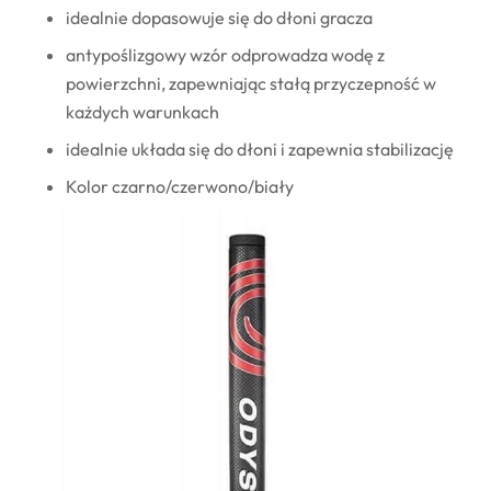
idealnie dopasowuje się do dłoni gracza
antypoślizgowy wzór odprowadza wodę z
powierzchni, zapewniając stałą przyczepność w
każdych warunkach
idealnie układa się do dłoni i zapewnia stabilizację
Kolor czarno/czerwono/biały