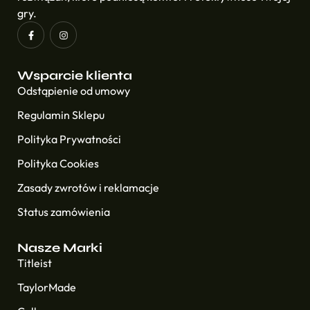
gry.
Wsparcie klienta
Odstąpienie od umowy
Regulamin Sklepu
Polityka Prywatności
Polityka Cookies
Zasady zwrotów i reklamacje
Status zamówienia
Nasze Marki
Titleist
TaylorMade