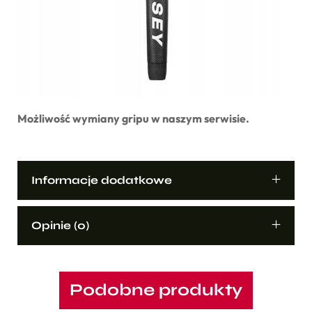
Możliwość wymiany gripu w naszym serwisie.
Informacje dodatkowe
Opinie (0)
Podobne produkty