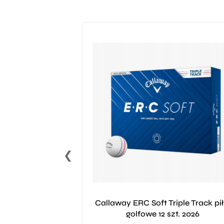
❮
Callaway ERC Soft Triple Track pił
golfowe 12 szt. 2026