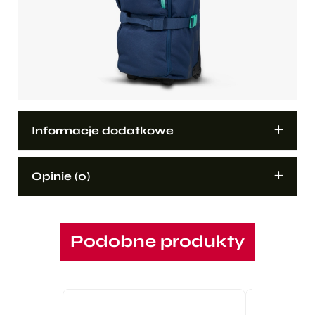
Informacje dodatkowe
Opinie (0)
Podobne produkty