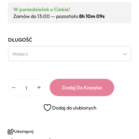
W poniedziałek u Ciebie!
Zamów do 13:00 — pozostało
8h 10m 09s
DŁUGOŚĆ
Wybierz
Dodaj Do Koszyka
Dodaj do ulubionych
Udostępnij