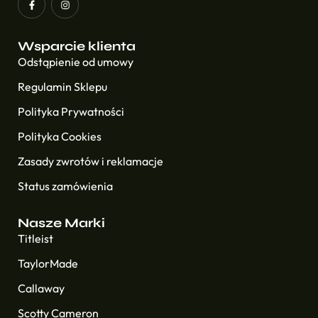
Wsparcie klienta
Odstąpienie od umowy
Regulamin Sklepu
Polityka Prywatności
Polityka Cookies
Zasady zwrotów i reklamacje
Status zamówienia
Nasze Marki
Titleist
TaylorMade
Callaway
Scotty Cameron