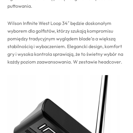
puttowania.
Wilson Infinite West Loop 34″ będzie doskonałym
wyborem dla golfistów, którzy szukają kompromisu
pomiędzy tradycyjnym wyglądem blade’a a większą
stabilnością i wybaczeniem. Elegancki design, komfort
gry i wysoka kontrola sprawiają, że to świetny wybór na
każdy poziom zaawansowania. W zestawie headcover.