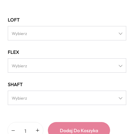
LOFT
Wybierz
FLEX
Wybierz
SHAFT
Wybierz
Dodaj Do Koszyka