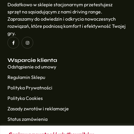
Dodatkowo w sklepie stacjonarnym przetestujesz
sprzęt na sąsiadującym z nami driving range.
Zapraszamy do odwiedzin i odkrycia nowoczesnych
rozwiązań, które podniosą komfort i efektywność Twojej
gry.
Wsparcie klienta
Odstąpienie od umowy
Regulamin Sklepu
Polityka Prywatności
Polityka Cookies
Zasady zwrotów i reklamacje
Status zamówienia