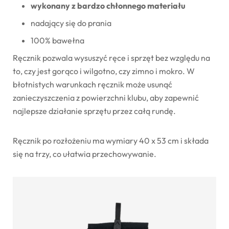
wykonany z bardzo chłonnego materiału
nadający się do prania
100% bawełna
Ręcznik pozwala wysuszyć ręce i sprzęt bez względu na
to, czy jest gorąco i wilgotno, czy zimno i mokro. W
błotnistych warunkach ręcznik może usunąć
zanieczyszczenia z powierzchni klubu, aby zapewnić
najlepsze działanie sprzętu przez całą rundę.
Ręcznik po rozłożeniu ma wymiary 40 x 53 cm i składa
się na trzy, co ułatwia przechowywanie.