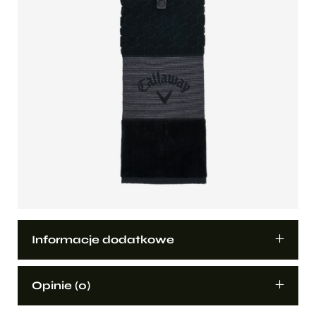
Informacje dodatkowe
Opinie (0)