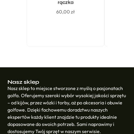
rączka
60,00
zł
Nasz sklep
Nasz sklep to miejsce stworzone z myślą o pasjonatach
golfa. Oferujemy szeroki wybór wysokiej jakości sprzętu
– od kijów, przez wózki i torby, aż po akcesoria i obuwie
golfowe. Dzięki fachowemu doradztwu naszych
ekspertów każdy klient znajdzie tu produkty idealnie
dopasowane do swoich potrzeb. Sami naprawimy i
dostosujemy Twój sprzęt w naszym serwisie.