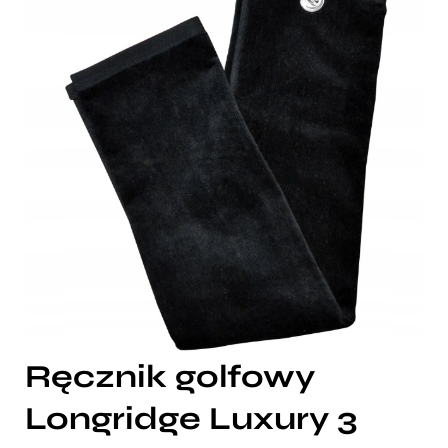
Ręcznik golfowy
Longridge Luxury 3