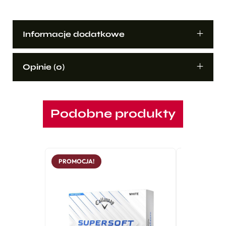
Informacje dodatkowe
Opinie (0)
Podobne produkty
PROMOCJA!