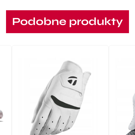
Podobne produkty