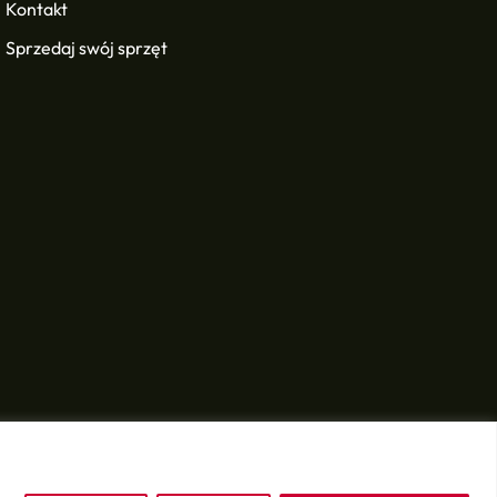
Kontakt
Sprzedaj swój sprzęt