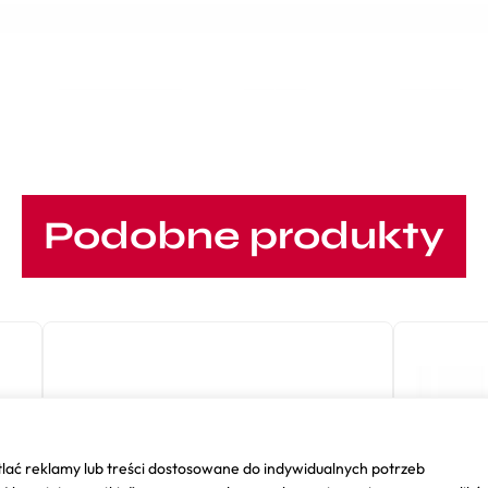
Podobne produkty
lać reklamy lub treści dostosowane do indywidualnych potrzeb