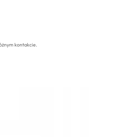
różnym kontakcie.