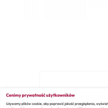
Cenimy prywatność użytkowników
Używamy plików cookie, aby poprawić jakość przeglądania, wyświet