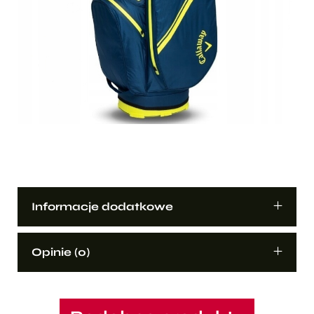
Informacje dodatkowe
Opinie (0)