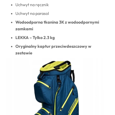
Uchwyt na ręcznik
Uchwyt na parasol
Wodoodporna tkanina 3K z wodoodpornymi
zamkami
LEKKA – Tylko 2.3 kg
Oryginalny kaptur przeciwdeszczowy w
zestawie