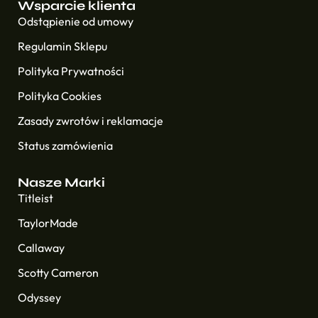
Wsparcie klienta
Odstąpienie od umowy
Regulamin Sklepu
Polityka Prywatności
Polityka Cookies
Zasady zwrotów i reklamacje
Status zamówienia
Nasze Marki
Titleist
TaylorMade
Callaway
Scotty Cameron
Odyssey