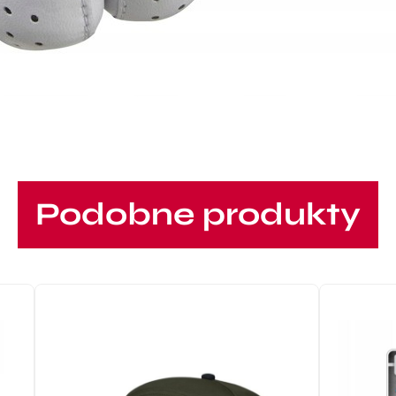
Podobne produkty