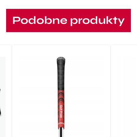
Podobne produkty