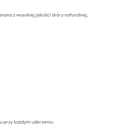
ana z wysokiej jakości skóry naturalnej,
tu przy każdym uderzeniu.