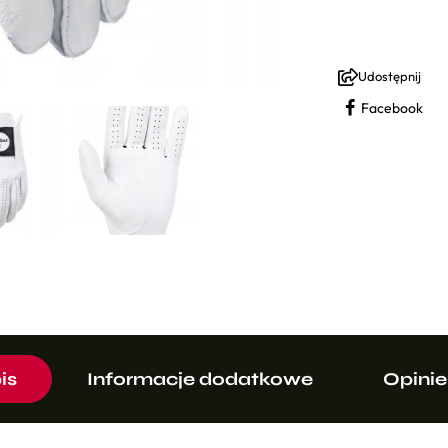
Udostępnij
Facebook
is
Informacje dodatkowe
Opinie