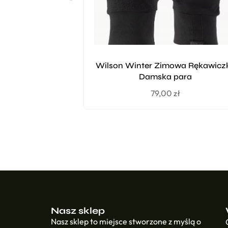
Wilson Winter Zimowa Rękawicz
Damska para
79,00
zł
Nasz sklep
Nasz sklep to miejsce stworzone z myślą o