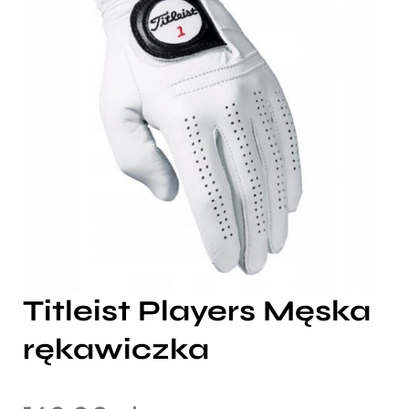
Titleist Players Męska
rękawiczka