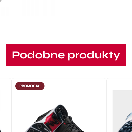
Podobne produkty
PROMOCJA!