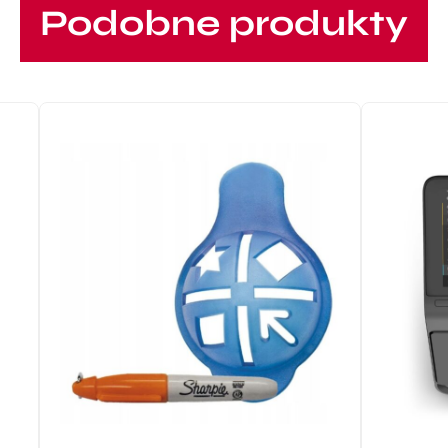
Podobne produkty